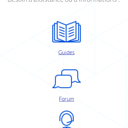
Guides
Forum